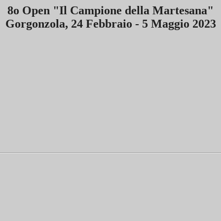
8o Open "Il Campione della Martesana"
Gorgonzola, 24 Febbraio - 5 Maggio 2023