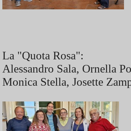
La "Quota Rosa":
Alessandro Sala, Ornella Pon
Monica Stella, Josette Zamp