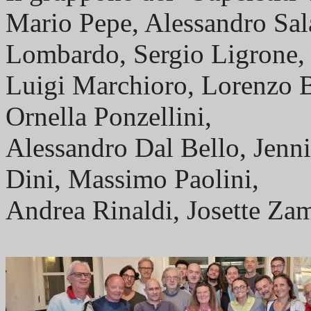
Mario Pepe, Alessandro Sa
Lombardo, Sergio Ligrone,
Luigi Marchioro, Lorenzo B
Ornella Ponzellini,
Alessandro Dal Bello, Jenni
Dini, Massimo Paolini,
Andrea Rinaldi, Josette Zam