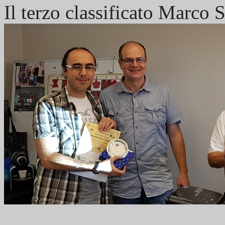
Il terzo classificato Marco 