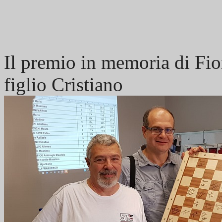
Il premio in memoria di Fi
figlio Cristiano