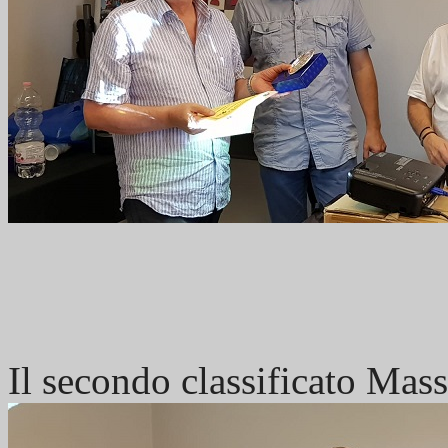
Il secondo classificato Mas