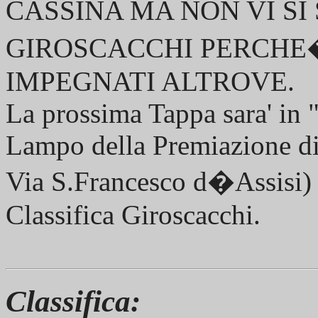
CASSINA MA NON VI S
GIROSCACCHI PERCHE�
IMPEGNATI ALTROVE.
La prossima Tappa sara' in 
Lampo della Premiazione d
Via S.Francesco d�Assisi) ap
Classifica Giroscacchi.
Classifica: