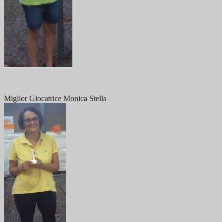
Miglior Giocatrice Monica Stella