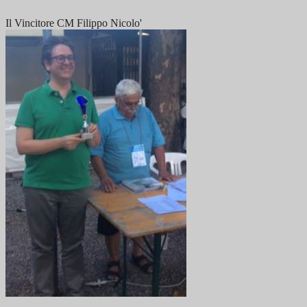
Il Vincitore CM Filippo Nicolo'