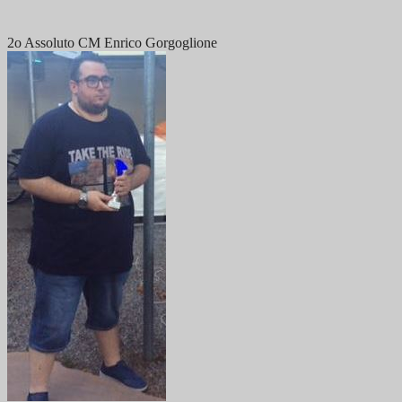
2o Assoluto CM Enrico Gorgoglione