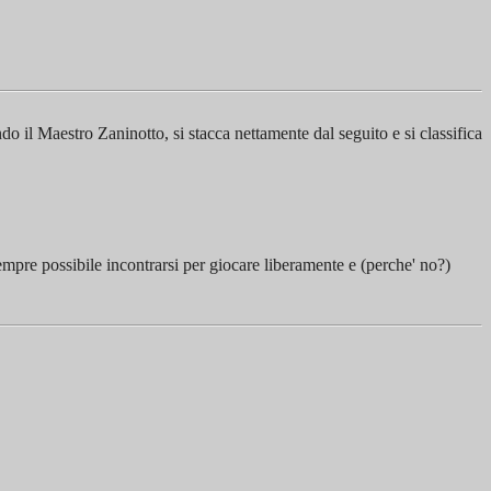
 il Maestro Zaninotto, si stacca nettamente dal seguito e si classifica
mpre possibile incontrarsi per giocare liberamente e (perche' no?)