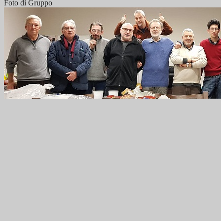
Foto di Gruppo