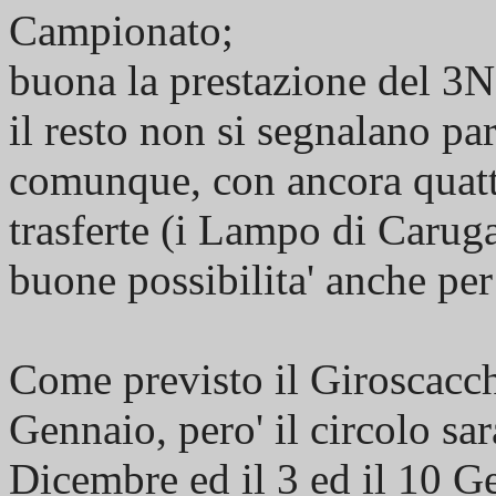
Campionato;
buona la prestazione del 3N
il resto non si segnalano par
comunque, con ancora quatt
trasferte (i Lampo di Caruga
buone possibilita' anche per 
Come previsto il Giroscacch
Gennaio, pero' il circolo sa
Dicembre ed il 3 ed il 10 G