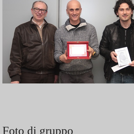
Foto di gruppo