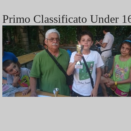
Primo Classificato Under 