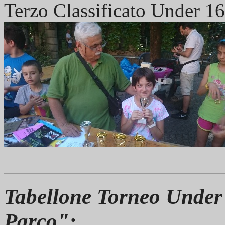
Terzo Classificato Under 1
Tabellone Torneo Under 
Parco":