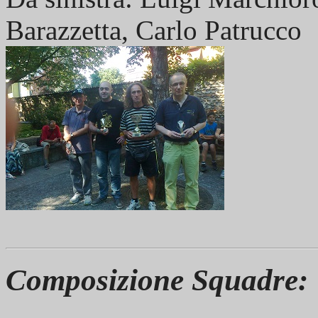
Barazzetta, Carlo Patrucco
Composizione Squadre: