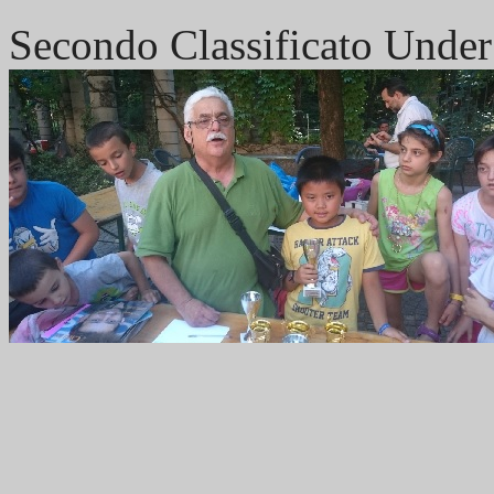
Secondo Classificato Under