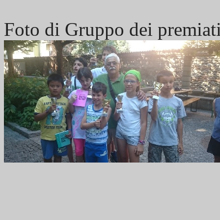
Foto di Gruppo dei premiat