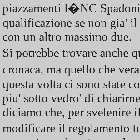
piazzamenti l�NC Spadoni 
qualificazione se non gia' 
con un altro massimo due.
Si potrebbe trovare anche q
cronaca, ma quello che vera
questa volta ci sono state c
piu' sotto vedro' di chiarirne
diciamo che, per svelenire il
modificare il regolamento t